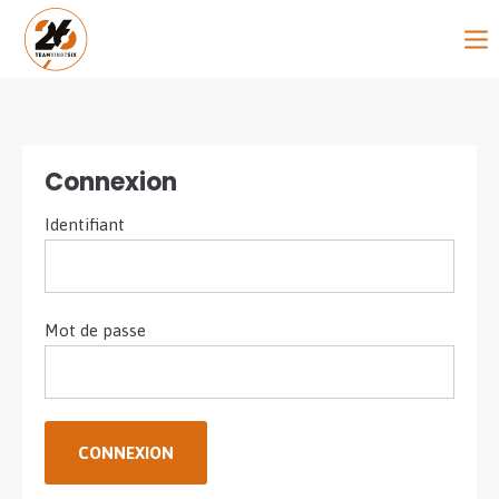
Connexion
Identifiant
Mot de passe
CONNEXION